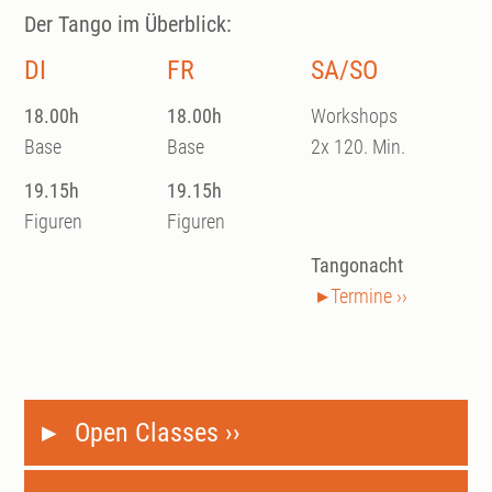
Der Tango im Überblick:
DI
FR
SA/SO
18.00h
18.00h
Workshops
Base
Base
2x 120. Min.
19.15h
19.15h
Figuren
Figuren
Tangonacht
Termine ››
Open Classes ››