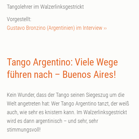
Tangolehrer im Walzerlinksgestrickt
Vorgestellt:
Gustavo Bronzino (Argentinien) im Interview ››
Tango Argentino: Viele Wege
führen nach – Buenos Aires!
Kein Wunder, dass der Tango seinen Siegeszug um die
Welt angetreten hat: Wer Tango Argentino tanzt, der weiß
auch, wie sehr es knistern kann. Im Walzerlinksgestrickt
wird es dann argentinisch – und sehr, sehr
stimmungsvoll!