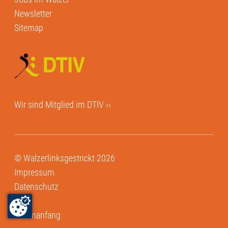
Newsletter
Sitemap
Wir sind Mitglied im
DTIV ››
© Walzerlinksgestrickt 2026
Impressum
Datenschutz
AGB
Seitenanfang