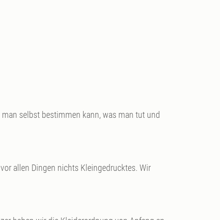
nn man selbst bestimmen kann, was man tut und
or allen Dingen nichts Kleingedrucktes. Wir