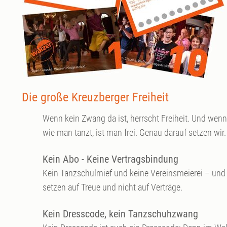
Die große Kreuzberger Freiheit
Wenn kein Zwang da ist, herrscht Freiheit. Und we
wie man tanzt, ist man frei. Genau darauf setzen wir.
Kein Abo - Keine Vertragsbindung
Kein Tanzschulmief und keine Vereinsmeierei – und v
setzen auf Treue und nicht auf Verträge.
Kein Dresscode, kein Tanzschuhzwang