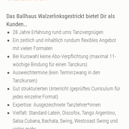
Das Ballhaus Walzerlinksgestrickt bietet Dir als
Kunden…
28 Jahre Erfahrung rund ums Tanzvergnügen
Ein zeitlich und inhaltlich rundum flexibles Angebot
mit vielen Formaten
Bei Kurswahl keine Abo-Verpflichtung (maximal 11-
wöchige Bindung für einen Tanzkurs)
Ausweichtermine (kein Terminzwang in den
Tanzkursen)
Gut strukturierten Unterricht (geprüftes Curriculum für
jedes einzelne Format)
Expertise: Ausgezeichnete Tanzlehrer*innen
Vielfalt: Standard-Latein, Discofox, Tango Argentino,
Salsa Cubana, Bachata, Swing, Westcoast Swing und
vieles mehr