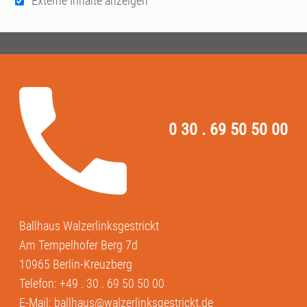
Externe Inhalte anzeigen
0 30 . 69 50 50 00
Ballhaus Walzerlinksgestrickt
Am Tempelhofer Berg 7d
10965 Berlin-Kreuzberg
Telefon:
+49 . 30 . 69 50 50 00
E-Mail:
ballhaus@walzerlinksgestrickt.de