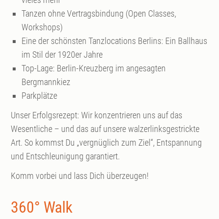
Tanzen ohne Vertragsbindung (Open Classes,
Workshops)
Eine der schönsten Tanzlocations Berlins: Ein Ballhaus
im Stil der 1920er Jahre
Top-Lage: Berlin-Kreuzberg im angesagten
Bergmannkiez
Parkplätze
Unser Erfolgsrezept: Wir konzentrieren uns auf das
Wesentliche – und das auf unsere walzerlinksgestrickte
Art. So kommst Du „vergnüglich zum Ziel“, Entspannung
und Entschleunigung garantiert.
Komm vorbei und lass Dich überzeugen!
360° Walk