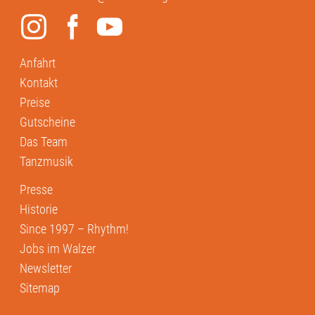
Anfahrt
Kontakt
Preise
Gutscheine
Das Team
Tanzmusik
Presse
Historie
Since 1997 – Rhythm!
Jobs im Walzer
Newsletter
Sitemap