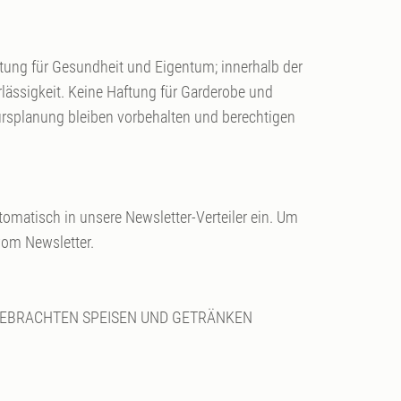
ung für Gesundheit und Eigentum; innerhalb der
lässigkeit. Keine Haftung für Garderobe und
rsplanung bleiben vorbehalten und berechtigen
omatisch in unsere Newsletter-Verteiler ein. Um
vom Newsletter.
GEBRACHTEN SPEISEN UND GETRÄNKEN