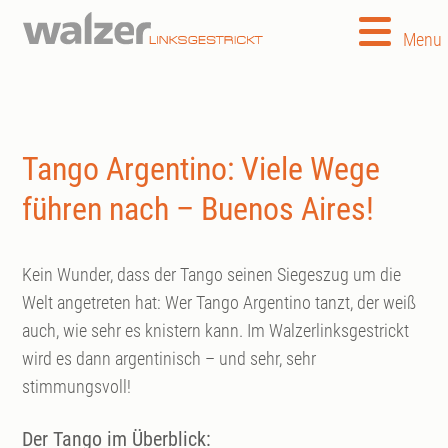
Menu
Tango Argentino: Viele Wege
führen nach – Buenos Aires!
Kein Wunder, dass der Tango seinen Siegeszug um die
Welt angetreten hat: Wer Tango Argentino tanzt, der weiß
auch, wie sehr es knistern kann. Im Walzerlinksgestrickt
wird es dann argentinisch – und sehr, sehr
stimmungsvoll!
Der Tango im Überblick: