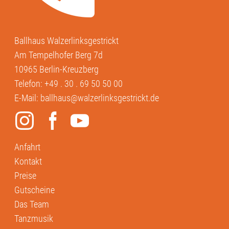
Ballhaus Walzerlinksgestrickt
Am Tempelhofer Berg 7d
10965 Berlin-Kreuzberg
Telefon:
+49 . 30 . 69 50 50 00
E-Mail:
ballhaus@walzerlinksgestrickt.de
Anfahrt
Kontakt
Preise
Gutscheine
Das Team
Tanzmusik