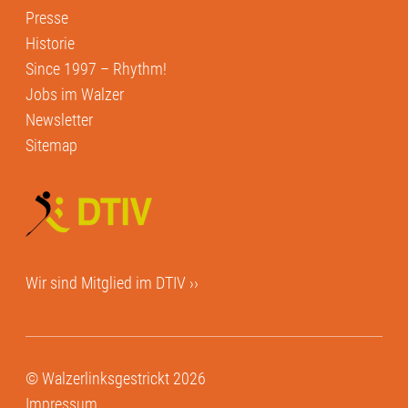
Presse
Historie
Since 1997 – Rhythm!
Jobs im Walzer
Newsletter
Sitemap
Wir sind Mitglied im
DTIV ››
© Walzerlinksgestrickt 2026
Impressum