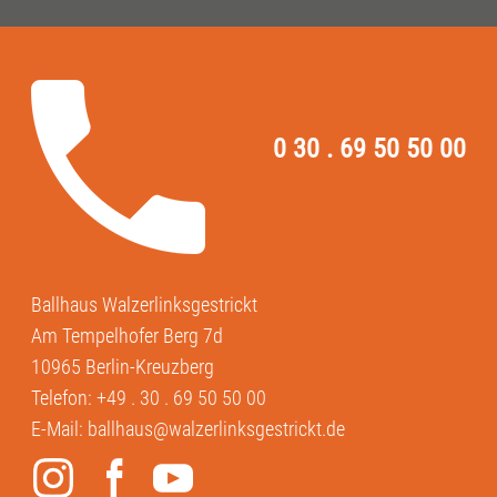
0 30 . 69 50 50 00
Ballhaus Walzerlinksgestrickt
Am Tempelhofer Berg 7d
10965 Berlin-Kreuzberg
Telefon:
+49 . 30 . 69 50 50 00
E-Mail:
ballhaus@walzerlinksgestrickt.de