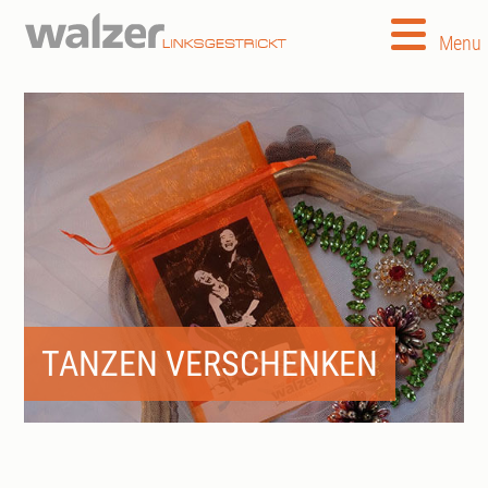
Menu
TANZEN VERSCHENKEN