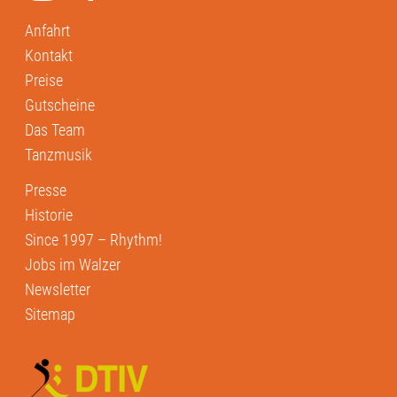
Anfahrt
Kontakt
Preise
Gutscheine
Das Team
Tanzmusik
Presse
Historie
Since 1997 – Rhythm!
Jobs im Walzer
Newsletter
Sitemap