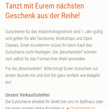
Tanzt mit Eurem nächsten
Geschenk aus der Reihe!
Gutscheine für das Walzerlinksgestrickt sind 1 Jahr gültig
und gelten für alle Tanzkurse, Workshops und Open
Classes. Einen Kurstermin müsst Ihr beim Kauf des
Gutscheins nicht festlegen. Die „Beschenkten“ können
sich selbst für das Format ihrer Wahl anmelden.
Für die „Beschenkten“: Bitte bringt Euren Gutschein zur
ersten Stunde mit und löst ihn ganz einfach wie Bargeld
ein!
Unsere Verkaufsstellen
Die Gutscheine erhaltet Ihr direkt bei uns im Ballhaus oder
bei einer unserer Verkaufsstellen in
Charlottenburg