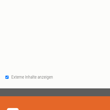
Externe Inhalte anzeigen