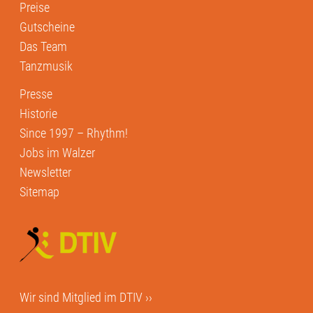
Preise
Gutscheine
Das Team
Tanzmusik
Presse
Historie
Since 1997 – Rhythm!
Jobs im Walzer
Newsletter
Sitemap
Wir sind Mitglied im
DTIV ››