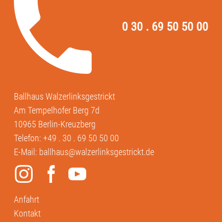
0 30 . 69 50 50 00
Ballhaus Walzerlinksgestrickt
Am Tempelhofer Berg 7d
10965 Berlin-Kreuzberg
Telefon:
+49 . 30 . 69 50 50 00
E-Mail:
ballhaus@walzerlinksgestrickt.de
Anfahrt
Kontakt