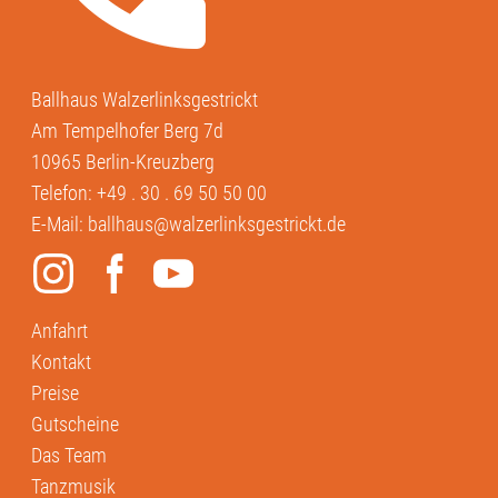
Ballhaus Walzerlinksgestrickt
Am Tempelhofer Berg 7d
10965 Berlin-Kreuzberg
Telefon:
+49 . 30 . 69 50 50 00
E-Mail:
ballhaus@walzerlinksgestrickt.de
Anfahrt
Kontakt
Preise
Gutscheine
Das Team
Tanzmusik