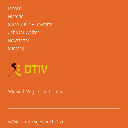
Presse
Historie
Since 1997 – Rhythm!
Jobs im Walzer
Newsletter
Sitemap
Wir sind Mitglied im
DTIV ››
© Walzerlinksgestrickt 2026