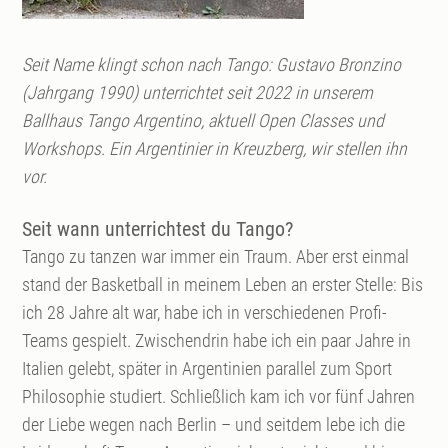
Seit Name klingt schon nach Tango: Gustavo Bronzino
(Jahrgang 1990) unterrichtet seit 2022 in unserem
Ballhaus Tango Argentino, aktuell Open Classes und
Workshops. Ein Argentinier in Kreuzberg, wir stellen ihn
vor.
Seit wann unterrichtest du Tango?
Tango zu tanzen war immer ein Traum. Aber erst einmal
stand der Basketball in meinem Leben an erster Stelle: Bis
ich 28 Jahre alt war, habe ich in verschiedenen Profi-
Teams gespielt. Zwischendrin habe ich ein paar Jahre in
Italien gelebt, später in Argentinien parallel zum Sport
Philosophie studiert. Schließlich kam ich vor fünf Jahren
der Liebe wegen nach Berlin – und seitdem lebe ich die