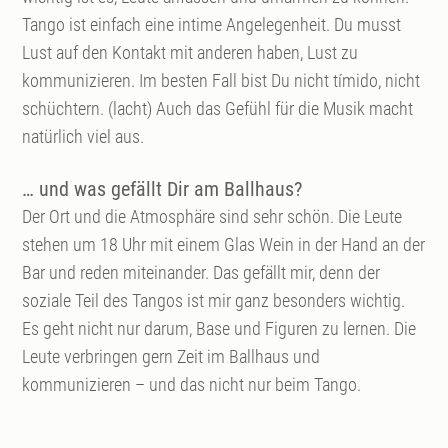
Tango ist einfach eine intime Angelegenheit. Du musst
Lust auf den Kontakt mit anderen haben, Lust zu
kommunizieren. Im besten Fall bist Du nicht tímido, nicht
schüchtern. (lacht) Auch das Gefühl für die Musik macht
natürlich viel aus.
… und was gefällt Dir am Ballhaus?
Der Ort und die Atmosphäre sind sehr schön. Die Leute
stehen um 18 Uhr mit einem Glas Wein in der Hand an der
Bar und reden miteinander. Das gefällt mir, denn der
soziale Teil des Tangos ist mir ganz besonders wichtig.
Es geht nicht nur darum, Base und Figuren zu lernen. Die
Leute verbringen gern Zeit im Ballhaus und
kommunizieren – und das nicht nur beim Tango.