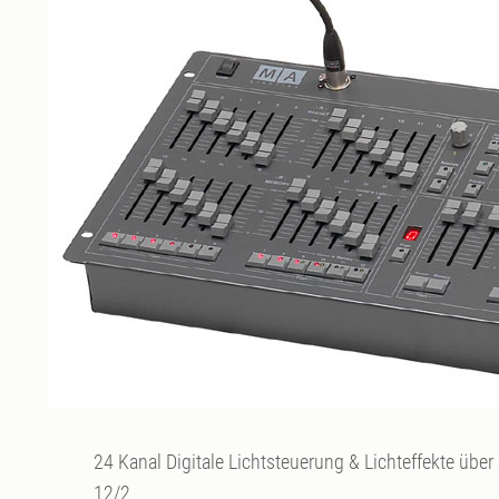
24 Kanal Digitale Lichtsteuerung & Lichteffekte üb
12/2