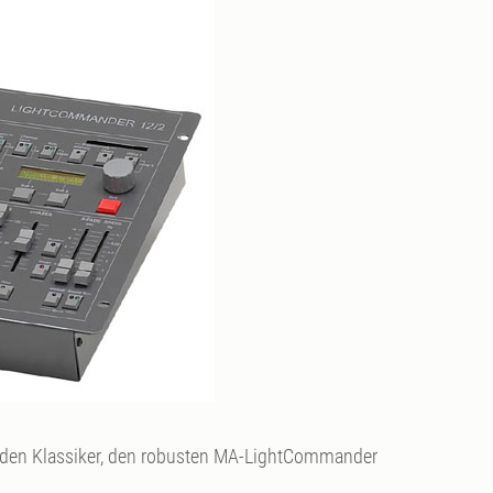
er den Klassiker, den robusten MA-LightCommander