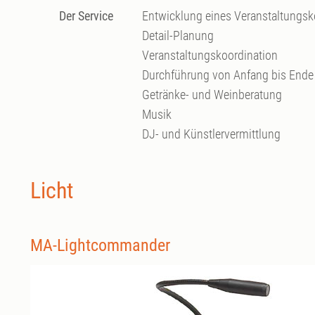
Der Service
Entwicklung eines Veranstaltungs
Detail-Planung
Veranstaltungskoordination
Durchführung von Anfang bis Ende
Getränke- und Weinberatung
Musik
DJ- und Künstlervermittlung
Licht
MA-Lightcommander