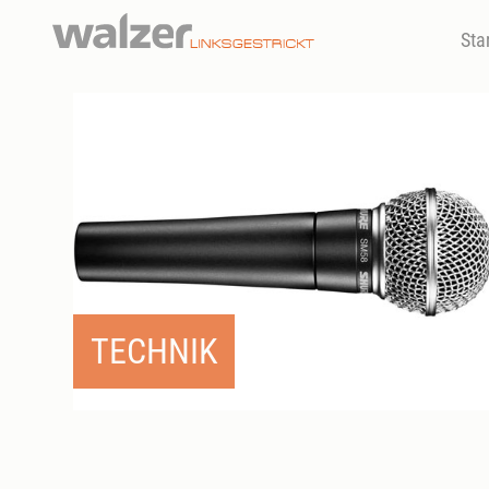
Sta
TECHNIK