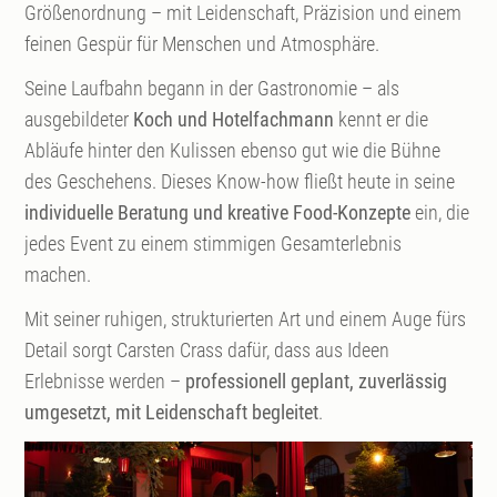
Größenordnung – mit Leidenschaft, Präzision und einem
feinen Gespür für Menschen und Atmosphäre.
Seine Laufbahn begann in der Gastronomie – als
ausgebildeter
Koch und Hotelfachmann
kennt er die
Abläufe hinter den Kulissen ebenso gut wie die Bühne
des Geschehens. Dieses Know-how fließt heute in seine
individuelle Beratung und kreative Food-Konzepte
ein, die
jedes Event zu einem stimmigen Gesamterlebnis
machen.
Mit seiner ruhigen, strukturierten Art und einem Auge fürs
Detail sorgt Carsten Crass dafür, dass aus Ideen
Erlebnisse werden –
professionell geplant, zuverlässig
umgesetzt, mit Leidenschaft begleitet
.