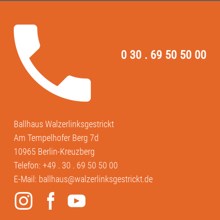
0 30 . 69 50 50 00
Ballhaus Walzerlinksgestrickt
Am Tempelhofer Berg 7d
10965 Berlin-Kreuzberg
Telefon:
+49 . 30 . 69 50 50 00
E-Mail:
ballhaus@walzerlinksgestrickt.de