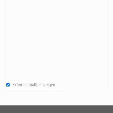
Externe Inhalte anzeigen