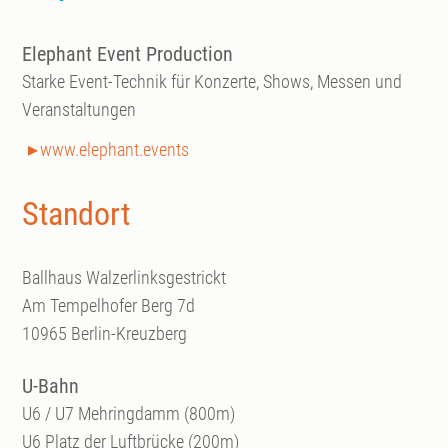
Elephant Event Production
Starke Event-Technik für Konzerte, Shows, Messen und
Veranstaltungen
www.elephant.events
Standort
Ballhaus Walzerlinksgestrickt
Am Tempelhofer Berg 7d
10965 Berlin-Kreuzberg
U-Bahn
U6 / U7 Mehringdamm (800m)
U6 Platz der Luftbrücke (200m)