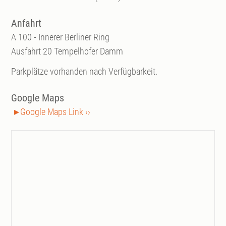
Anfahrt
A 100 - Innerer Berliner Ring
Ausfahrt 20 Tempelhofer Damm
Parkplätze vorhanden nach Verfügbarkeit.
Google Maps
Google Maps Link ››