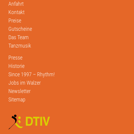
Anfahrt
Kontakt
Preise
Gutscheine
Das Team
Tanzmusik
Presse
Historie
Since 1997 – Rhythm!
Jobs im Walzer
Newsletter
Sitemap