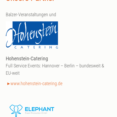
Balzer-Veranstaltungen und
Hohenstein-Catering
Full Service Events: Hannover – Berlin – bundesweit &
EU-weit
www.hohenstein-catering.de