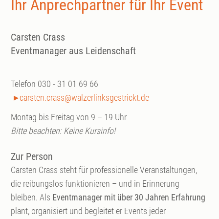
Ihr Anprechpartner für Ihr Event
Carsten Crass
Eventmanager aus Leidenschaft
Telefon 030 - 31 01 69 66
carsten.crass@walzerlinksgestrickt.de
Montag bis Freitag von 9 – 19 Uhr
Bitte beachten: Keine Kursinfo!
Zur Person
Carsten Crass steht für professionelle Veranstaltungen,
die reibungslos funktionieren – und in Erinnerung
bleiben. Als
Eventmanager mit über 30 Jahren Erfahrung
plant, organisiert und begleitet er Events jeder