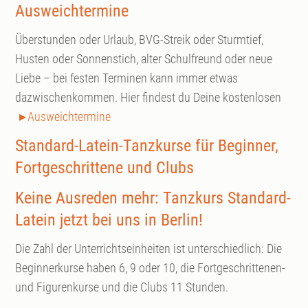
Ausweichtermine
Überstunden oder Urlaub, BVG-Streik oder Sturmtief,
Husten oder Sonnenstich, alter Schulfreund oder neue
Liebe – bei festen Terminen kann immer etwas
dazwischenkommen. Hier findest du Deine kostenlosen
Ausweichtermine
Standard-Latein-Tanzkurse für Beginner,
Fortgeschrittene und Clubs
Keine Ausreden mehr: Tanzkurs Standard-
Latein jetzt bei uns in Berlin!
Die Zahl der Unterrichtseinheiten ist unterschiedlich: Die
Beginnerkurse haben 6, 9 oder 10, die Fortgeschrittenen-
und Figurenkurse und die Clubs 11 Stunden.