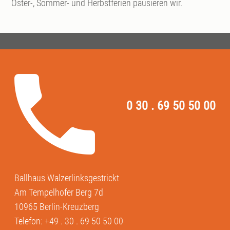
Oster-, Sommer- und Herbstferien pausieren wir.
0 30 . 69 50 50 00
Ballhaus Walzerlinksgestrickt
Am Tempelhofer Berg 7d
10965 Berlin-Kreuzberg
Telefon:
+49 . 30 . 69 50 50 00