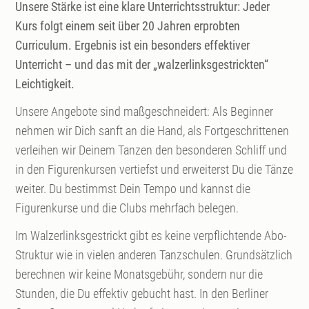
Unsere Stärke ist eine klare Unterrichtsstruktur: Jeder
Kurs folgt einem seit über 20 Jahren erprobten
Curriculum. Ergebnis ist ein besonders effektiver
Unterricht – und das mit der „walzerlinksgestrickten“
Leichtigkeit.
Unsere Angebote sind maßgeschneidert: Als Beginner
nehmen wir Dich sanft an die Hand, als Fortgeschrittenen
verleihen wir Deinem Tanzen den besonderen Schliff und
in den Figurenkursen vertiefst und erweiterst Du die Tänze
weiter. Du bestimmst Dein Tempo und kannst die
Figurenkurse und die Clubs mehrfach belegen.
Im Walzerlinksgestrickt gibt es keine verpflichtende Abo-
Struktur wie in vielen anderen Tanzschulen. Grundsätzlich
berechnen wir keine Monatsgebühr, sondern nur die
Stunden, die Du effektiv gebucht hast. In den Berliner