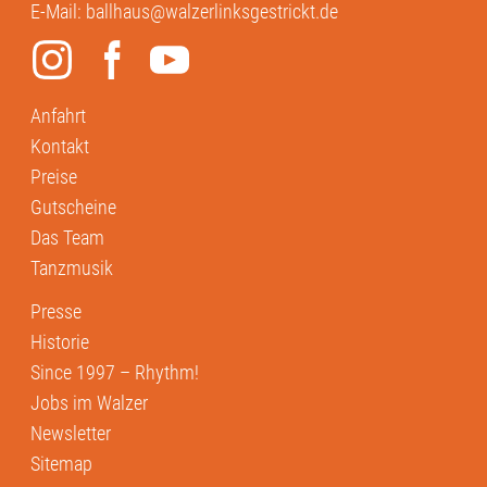
E-Mail:
ballhaus@walzerlinksgestrickt.de
Anfahrt
Kontakt
Preise
Gutscheine
Das Team
Tanzmusik
Presse
Historie
Since 1997 – Rhythm!
Jobs im Walzer
Newsletter
Sitemap