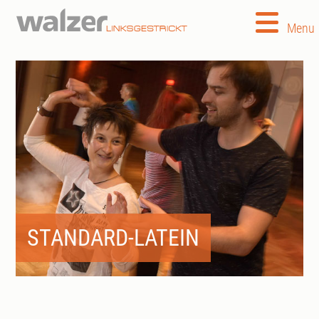
Menu
STANDARD-LATEIN