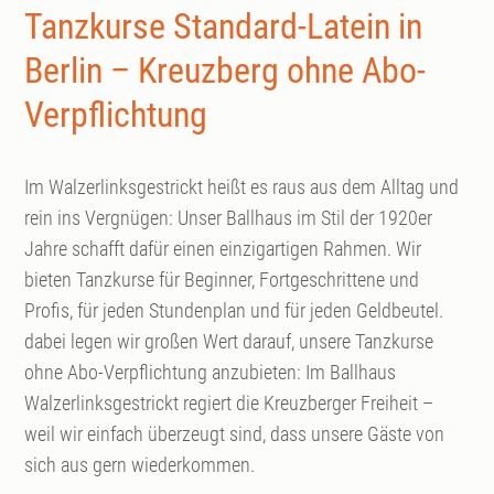
Tanzkurse Standard-Latein in
Berlin – Kreuzberg ohne Abo-
Verpflichtung
Im Walzerlinksgestrickt heißt es raus aus dem Alltag und
rein ins Vergnügen: Unser Ballhaus im Stil der 1920er
Jahre schafft dafür einen einzigartigen Rahmen. Wir
bieten Tanzkurse für Beginner, Fortgeschrittene und
Profis, für jeden Stundenplan und für jeden Geldbeutel.
dabei legen wir großen Wert darauf, unsere Tanzkurse
ohne Abo-Verpflichtung anzubieten: Im Ballhaus
Walzerlinksgestrickt regiert die Kreuzberger Freiheit –
weil wir einfach überzeugt sind, dass unsere Gäste von
sich aus gern wiederkommen.