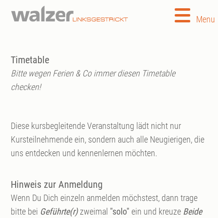
Menu
Timetable
Bitte wegen Ferien & Co immer diesen Timetable
checken!
Diese kursbegleitende Veranstaltung lädt nicht nur
Kursteilnehmende ein, sondern auch alle Neugierigen, die
uns entdecken und kennenlernen möchten.
Hinweis zur Anmeldung
Wenn Du Dich einzeln anmelden möchstest, dann trage
bitte bei
Geführte(r)
zweimal
"solo"
ein und kreuze
Beide