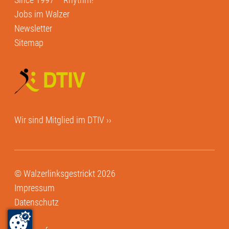
Jobs im Walzer
Newsletter
Sitemap
Wir sind Mitglied im
DTIV ››
© Walzerlinksgestrickt 2026
Impressum
Datenschutz
AGB