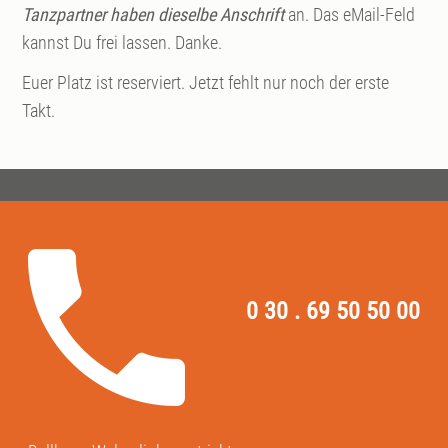
Tanzpartner haben dieselbe Anschrift
an. Das eMail-Feld
kannst Du frei lassen. Danke.
Euer Platz ist reserviert. Jetzt fehlt nur noch der erste
Takt.
0 30 . 69 50 50 00