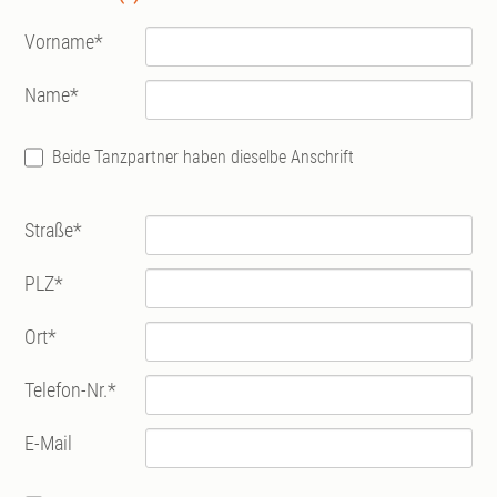
Vorname
*
Name
*
Beide Tanzpartner haben dieselbe Anschrift
Straße
*
PLZ
*
Ort
*
Telefon-Nr.
*
E-Mail