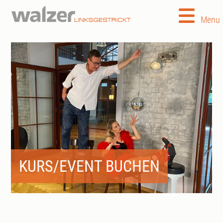
Menu
KURS/EVENT BUCHEN