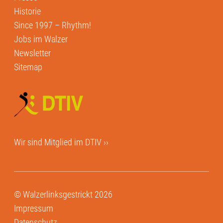
Historie
Since 1997 – Rhythm!
Jobs im Walzer
Newsletter
Sitemap
Wir sind Mitglied im
DTIV ››
© Walzerlinksgestrickt 2026
Impressum
Datenschutz