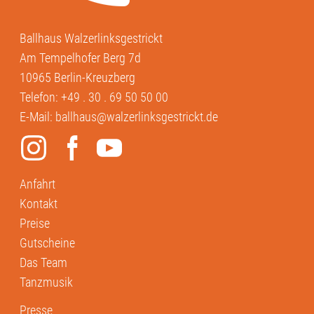
Ballhaus Walzerlinksgestrickt
Am Tempelhofer Berg 7d
10965 Berlin-Kreuzberg
Telefon:
+49 . 30 . 69 50 50 00
E-Mail:
ballhaus@walzerlinksgestrickt.de
Anfahrt
Kontakt
Preise
Gutscheine
Das Team
Tanzmusik
Presse