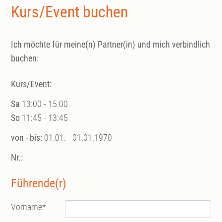
Kurs/Event buchen
Ich möchte für meine(n) Partner(in) und mich verbindlich
buchen:
Kurs/Event:
Sa
13:00 - 15:00
So
11:45 - 13:45
von - bis:
01.01. - 01.01.1970
Nr.:
Führende(r)
Vorname
*