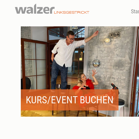
Sta
KURS/EVENT BUCHEN