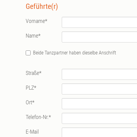
Geführte(r)
Vorname
*
Name
*
Beide Tanzpartner haben dieselbe Anschrift
Straße
*
PLZ
*
Ort
*
Telefon-Nr.
*
E-Mail