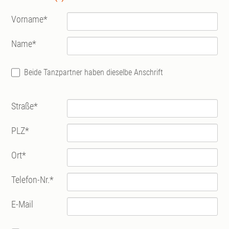
Vorname
*
Name
*
Beide Tanzpartner haben dieselbe Anschrift
Straße
*
PLZ
*
Ort
*
Telefon-Nr.
*
E-Mail