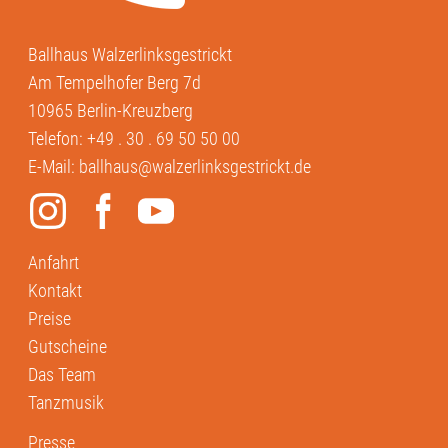
Ballhaus Walzerlinksgestrickt
Am Tempelhofer Berg 7d
10965 Berlin-Kreuzberg
Telefon:
+49 . 30 . 69 50 50 00
E-Mail:
ballhaus@walzerlinksgestrickt.de
Anfahrt
Kontakt
Preise
Gutscheine
Das Team
Tanzmusik
Presse