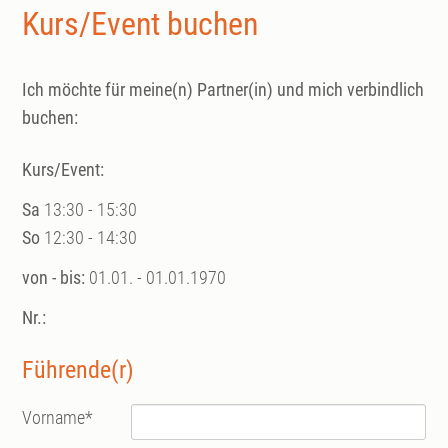
Kurs/Event buchen
Ich möchte für meine(n) Partner(in) und mich verbindlich
buchen:
Kurs/Event:
Sa
13:30 - 15:30
So
12:30 - 14:30
von - bis:
01.01. - 01.01.1970
Nr.:
Führende(r)
Vorname
*