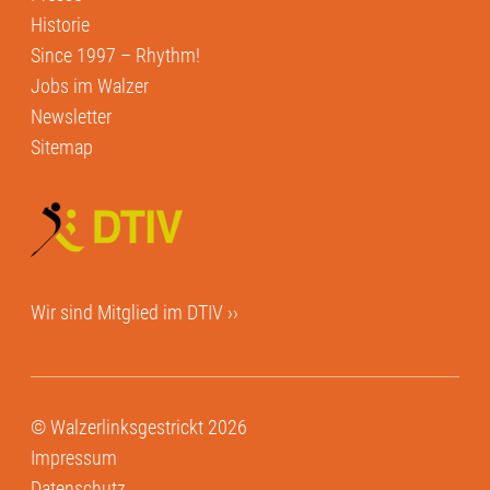
Historie
Since 1997 – Rhythm!
Jobs im Walzer
Newsletter
Sitemap
Wir sind Mitglied im
DTIV ››
© Walzerlinksgestrickt 2026
Impressum
Datenschutz