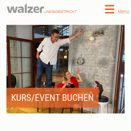
Menu
KURS/EVENT BUCHEN