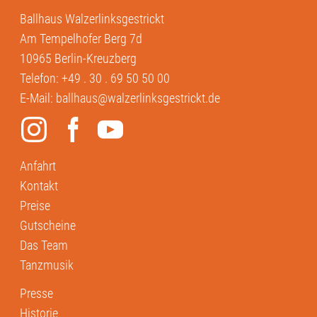
Ballhaus Walzerlinksgestrickt
Am Tempelhofer Berg 7d
10965 Berlin-Kreuzberg
Telefon:
+49 . 30 . 69 50 50 00
E-Mail:
ballhaus@walzerlinksgestrickt.de
Anfahrt
Kontakt
Preise
Gutscheine
Das Team
Tanzmusik
Presse
Historie