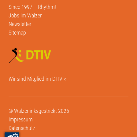
Since 1997 – Rhythm!
Jobs im Walzer
Newsletter
Sitemap
Wir sind Mitglied im
DTIV ››
© Walzerlinksgestrickt 2026
Impressum
Datenschutz
AGB