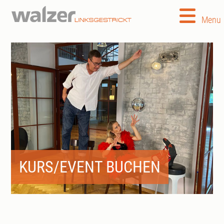
Menu
KURS/EVENT BUCHEN