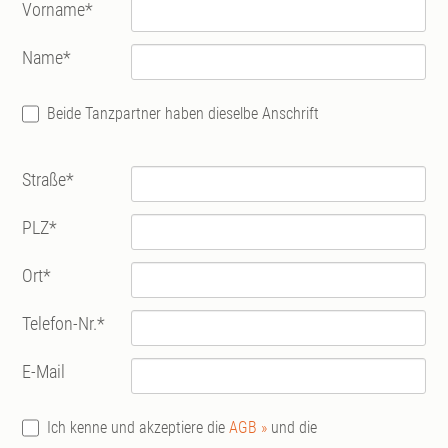
Vorname
*
Name
*
Beide Tanzpartner haben dieselbe Anschrift
Straße
*
PLZ
*
Ort
*
Telefon-Nr.
*
E-Mail
Ich kenne und akzeptiere die
AGB »
und die