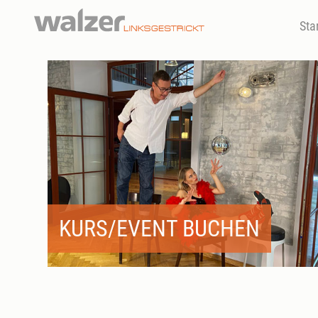
Sta
KURS/EVENT BUCHEN