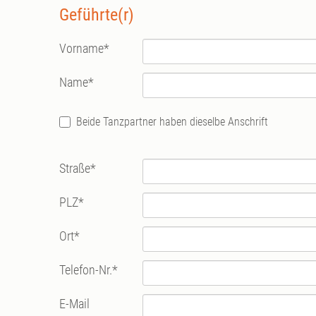
Geführte(r)
Vorname
*
Name
*
Beide Tanzpartner haben dieselbe Anschrift
Straße
*
PLZ
*
Ort
*
Telefon-Nr.
*
E-Mail