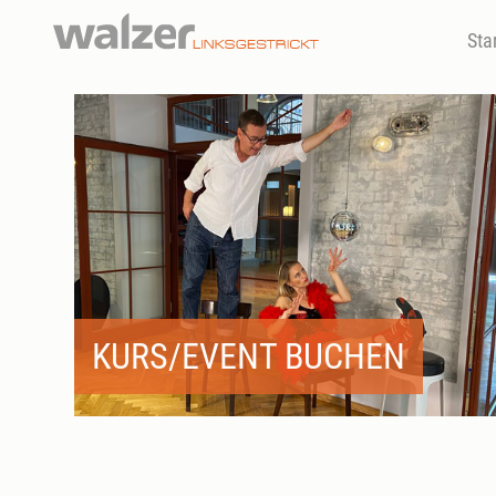
Sta
KURS/EVENT BUCHEN