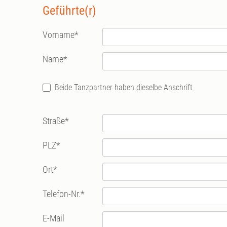
Geführte(r)
Vorname
*
Name
*
Beide Tanzpartner haben dieselbe Anschrift
Straße
*
PLZ
*
Ort
*
Telefon-Nr.
*
E-Mail