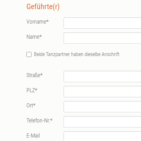
Geführte(r)
Vorname
*
Name
*
Beide Tanzpartner haben dieselbe Anschrift
Straße
*
PLZ
*
Ort
*
Telefon-Nr.
*
E-Mail