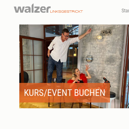
Sta
KURS/EVENT BUCHEN