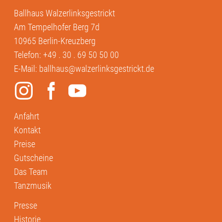
Ballhaus Walzerlinksgestrickt
Am Tempelhofer Berg 7d
10965 Berlin-Kreuzberg
Telefon:
+49 . 30 . 69 50 50 00
E-Mail:
ballhaus@walzerlinksgestrickt.de
Anfahrt
Kontakt
Preise
Gutscheine
Das Team
Tanzmusik
Presse
Historie