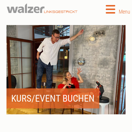
Menu
KURS/EVENT BUCHEN