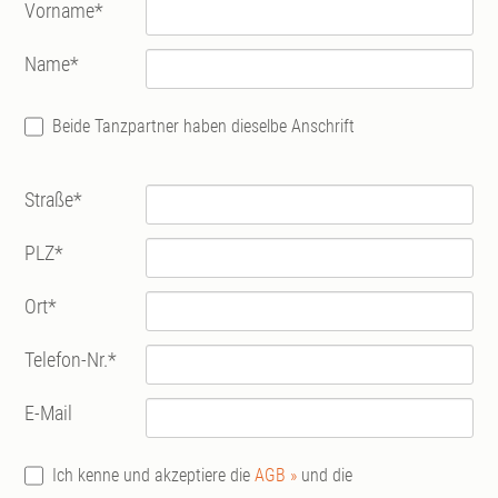
Vorname
*
Name
*
Beide Tanzpartner haben dieselbe Anschrift
Straße
*
PLZ
*
Ort
*
Telefon-Nr.
*
E-Mail
Ich kenne und akzeptiere die
AGB »
und die