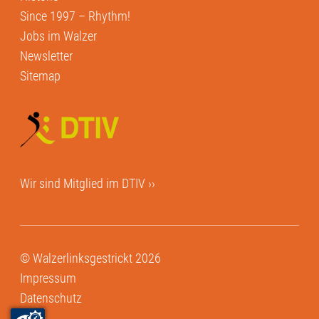
Since 1997 – Rhythm!
Jobs im Walzer
Newsletter
Sitemap
Wir sind Mitglied im
DTIV ››
© Walzerlinksgestrickt 2026
Impressum
Datenschutz
AGB