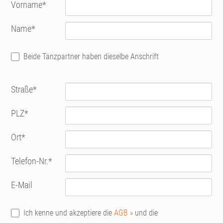
Vorname
*
Name
*
Beide Tanzpartner haben dieselbe Anschrift
Straße
*
PLZ
*
Ort
*
Telefon-Nr.
*
E-Mail
Ich kenne und akzeptiere die
AGB »
und die