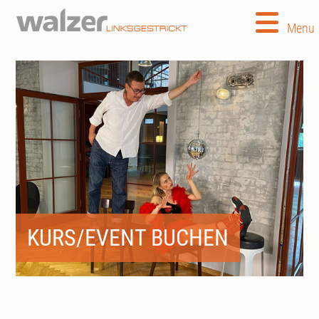
Menu
KURS/EVENT BUCHEN