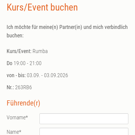
Kurs/Event buchen
Ich möchte für meine(n) Partner(in) und mich verbindlich
buchen:
Kurs/Event:
Rumba
Do
19:00 - 21:00
von - bis:
03.09. - 03.09.2026
Nr.:
263RB6
Führende(r)
Vorname
*
Name
*