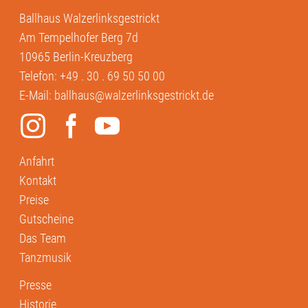
Ballhaus Walzerlinksgestrickt
Am Tempelhofer Berg 7d
10965 Berlin-Kreuzberg
Telefon:
+49 . 30 . 69 50 50 00
E-Mail:
ballhaus@walzerlinksgestrickt.de
Anfahrt
Kontakt
Preise
Gutscheine
Das Team
Tanzmusik
Presse
Historie