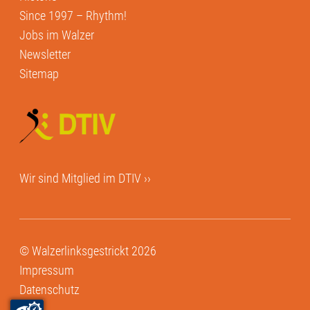
Since 1997 – Rhythm!
Jobs im Walzer
Newsletter
Sitemap
Wir sind Mitglied im
DTIV ››
© Walzerlinksgestrickt 2026
Impressum
Datenschutz
AGB