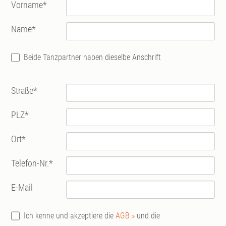
Vorname
*
Name
*
Beide Tanzpartner haben dieselbe Anschrift
Straße
*
PLZ
*
Ort
*
Telefon-Nr.
*
E-Mail
Ich kenne und akzeptiere die
AGB »
und die