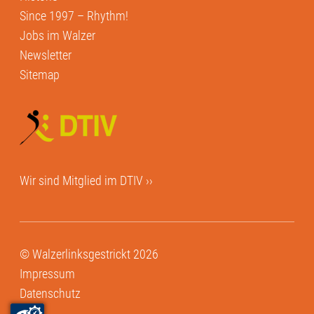
Since 1997 – Rhythm!
Jobs im Walzer
Newsletter
Sitemap
Wir sind Mitglied im
DTIV ››
© Walzerlinksgestrickt 2026
Impressum
Datenschutz
AGB