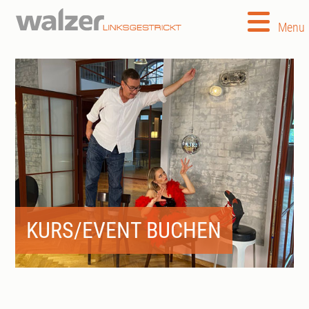
Menu
KURS/EVENT BUCHEN