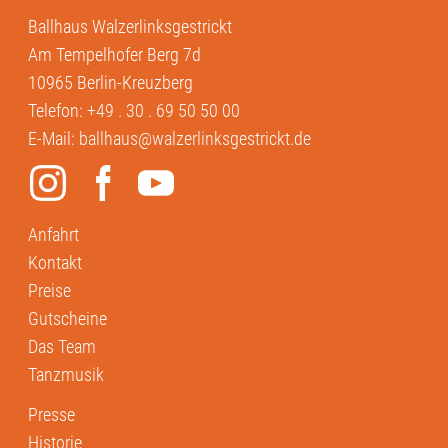
Ballhaus Walzerlinksgestrickt
Am Tempelhofer Berg 7d
10965 Berlin-Kreuzberg
Telefon:
+49 . 30 . 69 50 50 00
E-Mail:
ballhaus@walzerlinksgestrickt.de
Anfahrt
Kontakt
Preise
Gutscheine
Das Team
Tanzmusik
Presse
Historie