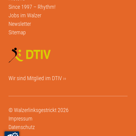
Since 1997 – Rhythm!
Jobs im Walzer
Newsletter
Sitemap
Wir sind Mitglied im
DTIV ››
© Walzerlinksgestrickt 2026
Impressum
Datenschutz
AGB