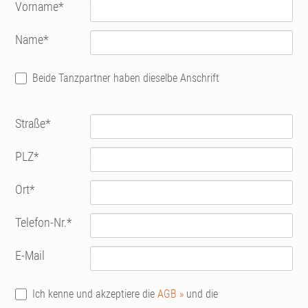
Vorname
*
Name
*
Beide Tanzpartner haben dieselbe Anschrift
Straße
*
PLZ
*
Ort
*
Telefon-Nr.
*
E-Mail
Ich kenne und akzeptiere die
AGB »
und die