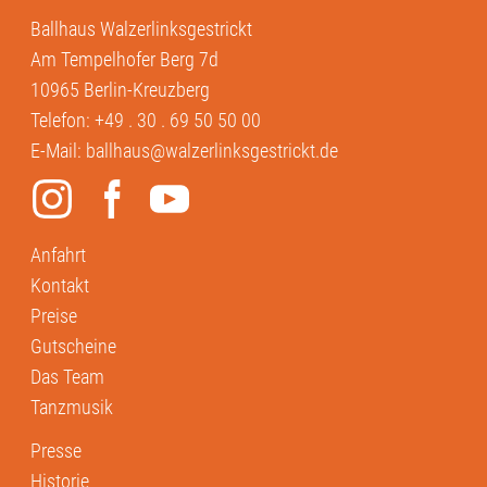
Ballhaus Walzerlinksgestrickt
Am Tempelhofer Berg 7d
10965 Berlin-Kreuzberg
Telefon:
+49 . 30 . 69 50 50 00
E-Mail:
ballhaus@walzerlinksgestrickt.de
Anfahrt
Kontakt
Preise
Gutscheine
Das Team
Tanzmusik
Presse
Historie