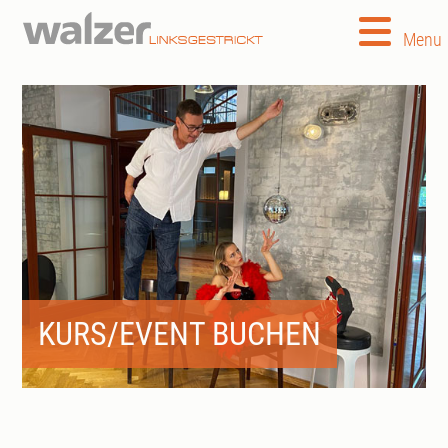
Menu
KURS/EVENT BUCHEN