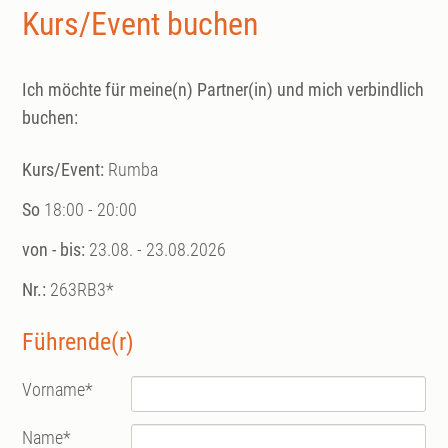
Kurs/Event buchen
Ich möchte für meine(n) Partner(in) und mich verbindlich
buchen:
Kurs/Event:
Rumba
So
18:00 - 20:00
von - bis:
23.08. - 23.08.2026
Nr.:
263RB3*
Führende(r)
Vorname
*
Name
*