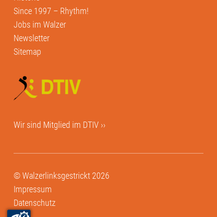
Since 1997 – Rhythm!
Jobs im Walzer
Newsletter
Sitemap
Wir sind Mitglied im
DTIV ››
© Walzerlinksgestrickt 2026
Impressum
Datenschutz
AGB