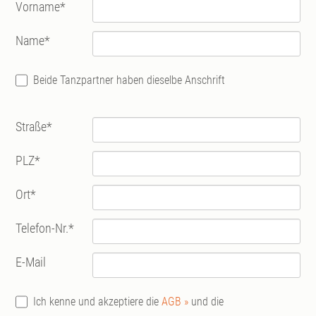
Vorname
*
Name
*
Beide Tanzpartner haben dieselbe Anschrift
Straße
*
PLZ
*
Ort
*
Telefon-Nr.
*
E-Mail
Ich kenne und akzeptiere die
AGB »
und die