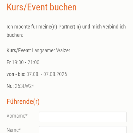
Kurs/Event buchen
Ich möchte für meine(n) Partner(in) und mich verbindlich
buchen:
Kurs/Event:
Langsamer Walzer
Fr
19:00 - 21:00
von - bis:
07.08. - 07.08.2026
Nr.:
263LW2*
Führende(r)
Vorname
*
Name
*