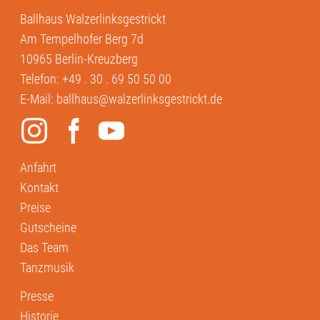
Ballhaus Walzerlinksgestrickt
Am Tempelhofer Berg 7d
10965 Berlin-Kreuzberg
Telefon:
+49 . 30 . 69 50 50 00
E-Mail:
ballhaus@walzerlinksgestrickt.de
Anfahrt
Kontakt
Preise
Gutscheine
Das Team
Tanzmusik
Presse
Historie