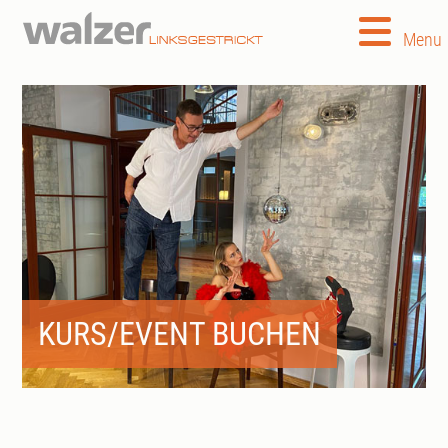
Menu
KURS/EVENT BUCHEN