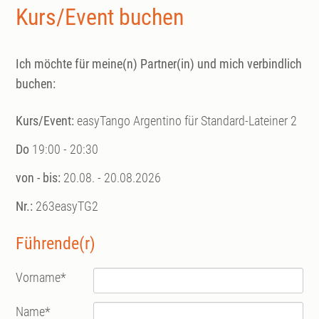
Kurs/Event buchen
Ich möchte für meine(n) Partner(in) und mich verbindlich
buchen:
Kurs/Event:
easyTango Argentino für Standard-Lateiner 2
Do
19:00 - 20:30
von - bis:
20.08. - 20.08.2026
Nr.:
263easyTG2
Führende(r)
Vorname
*
Name
*