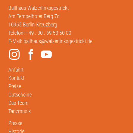
Ballhaus Walzerlinksgestrickt
Am Tempelhofer Berg 7d
10965 Berlin-Kreuzberg
Telefon:
+49 . 30 . 69 50 50 00
E-Mail:
ballhaus@walzerlinksgestrickt.de
Anfahrt
Kontakt
Preise
Gutscheine
Das Team
Tanzmusik
Presse
Historie