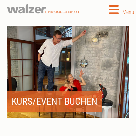
Menu
KURS/EVENT BUCHEN