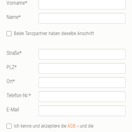
Vorname
*
Name
*
Beide Tanzpartner haben dieselbe Anschrift
Straße
*
PLZ
*
Ort
*
Telefon-Nr.
*
E-Mail
Ich kenne und akzeptiere die
AGB »
und die