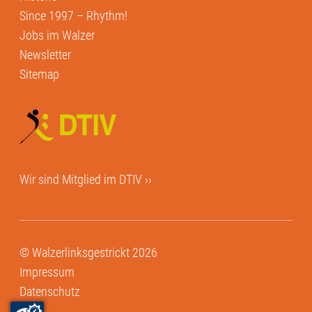
Since 1997 – Rhythm!
Jobs im Walzer
Newsletter
Sitemap
Wir sind Mitglied im
DTIV ››
© Walzerlinksgestrickt 2026
Impressum
Datenschutz
AGB