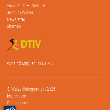
Since 1997 – Rhythm!
Jobs im Walzer
Newsletter
Sitemap
Wir sind Mitglied im
DTIV ››
© Walzerlinksgestrickt 2026
Impressum
Datenschutz
AGB