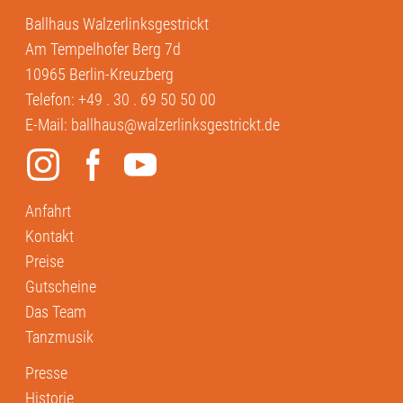
Ballhaus Walzerlinksgestrickt
Am Tempelhofer Berg 7d
10965 Berlin-Kreuzberg
Telefon:
+49 . 30 . 69 50 50 00
E-Mail:
ballhaus@walzerlinksgestrickt.de
Anfahrt
Kontakt
Preise
Gutscheine
Das Team
Tanzmusik
Presse
Historie