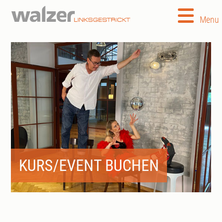
Menu
KURS/EVENT BUCHEN