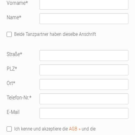
Vorname
*
Name
*
Beide Tanzpartner haben dieselbe Anschrift
Straße
*
PLZ
*
Ort
*
Telefon-Nr.
*
E-Mail
Ich kenne und akzeptiere die
AGB »
und die