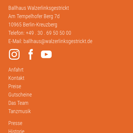
Ballhaus Walzerlinksgestrickt
Am Tempelhofer Berg 7d
10965 Berlin-Kreuzberg
Telefon:
+49 . 30 . 69 50 50 00
E-Mail:
ballhaus@walzerlinksgestrickt.de
Anfahrt
Kontakt
Preise
Gutscheine
Das Team
Tanzmusik
Presse
Historie