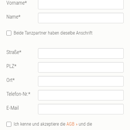
Vorname
*
Name
*
Beide Tanzpartner haben dieselbe Anschrift
Straße
*
PLZ
*
Ort
*
Telefon-Nr.
*
E-Mail
Ich kenne und akzeptiere die
AGB »
und die