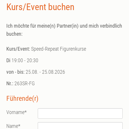
Kurs/Event buchen
Ich möchte für meine(n) Partner(in) und mich verbindlich
buchen:
Kurs/Event:
Speed-Repeat Figurenkurse
Di
19:00 - 20:30
von - bis:
25.08. - 25.08.2026
Nr.:
263SR-FG
Führende(r)
Vorname
*
Name
*