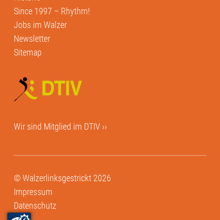
Since 1997 – Rhythm!
Jobs im Walzer
Newsletter
Sitemap
Wir sind Mitglied im
DTIV ››
© Walzerlinksgestrickt 2026
Impressum
Datenschutz
AGB