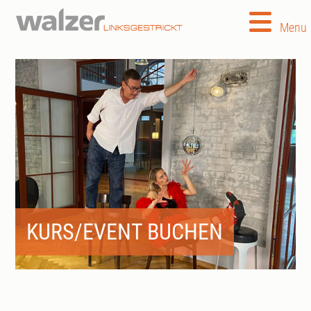
Menu
KURS/EVENT BUCHEN