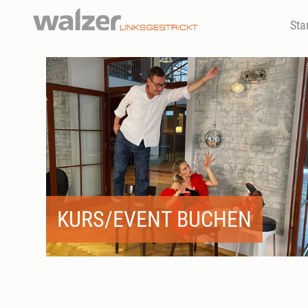
Sta
KURS/EVENT BUCHEN