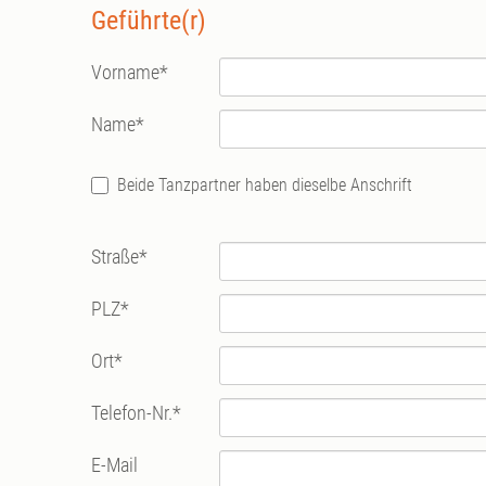
Geführte(r)
Vorname
*
Name
*
Beide Tanzpartner haben dieselbe Anschrift
Straße
*
PLZ
*
Ort
*
Telefon-Nr.
*
E-Mail