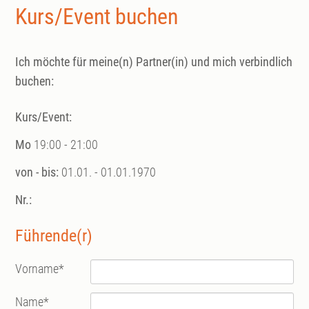
Kurs/Event buchen
Ich möchte für meine(n) Partner(in) und mich verbindlich
buchen:
Kurs/Event:
Mo
19:00 - 21:00
von - bis:
01.01. - 01.01.1970
Nr.:
Führende(r)
Vorname
*
Name
*