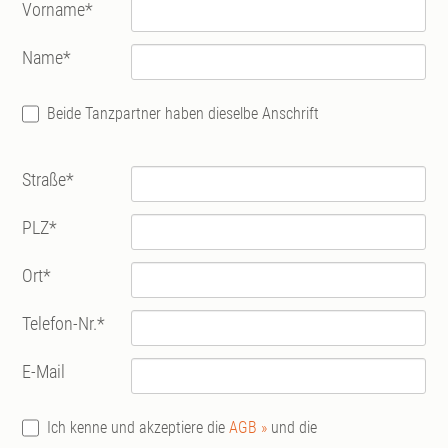
Vorname
*
Name
*
Beide Tanzpartner haben dieselbe Anschrift
Straße
*
PLZ
*
Ort
*
Telefon-Nr.
*
E-Mail
Ich kenne und akzeptiere die
AGB »
und die