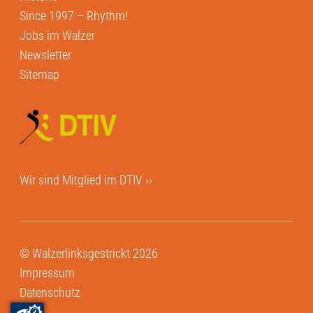
Since 1997 – Rhythm!
Jobs im Walzer
Newsletter
Sitemap
Wir sind Mitglied im
DTIV ››
© Walzerlinksgestrickt 2026
Impressum
Datenschutz
AGB