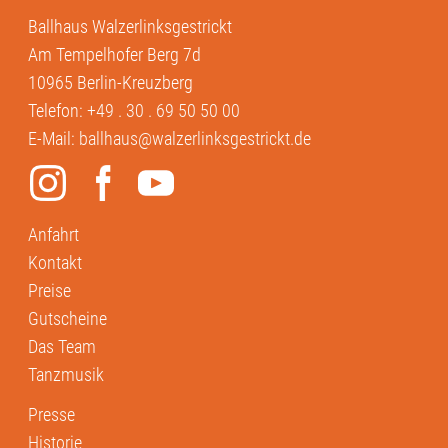
Ballhaus Walzerlinksgestrickt
Am Tempelhofer Berg 7d
10965 Berlin-Kreuzberg
Telefon:
+49 . 30 . 69 50 50 00
E-Mail:
ballhaus@walzerlinksgestrickt.de
Anfahrt
Kontakt
Preise
Gutscheine
Das Team
Tanzmusik
Presse
Historie