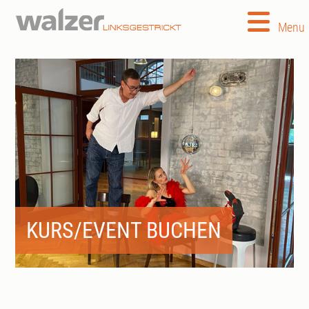
Menu
KURS/EVENT BUCHEN