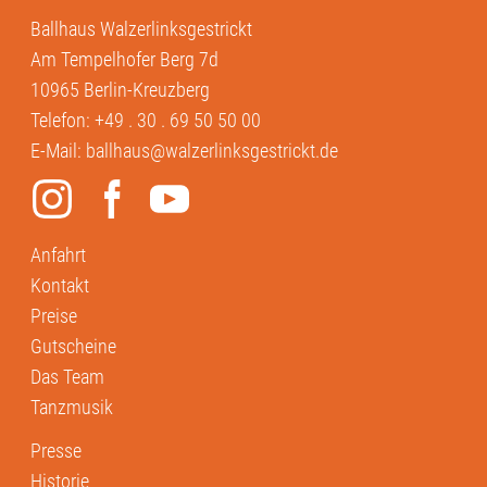
Ballhaus Walzerlinksgestrickt
Am Tempelhofer Berg 7d
10965 Berlin-Kreuzberg
Telefon:
+49 . 30 . 69 50 50 00
E-Mail:
ballhaus@walzerlinksgestrickt.de
Anfahrt
Kontakt
Preise
Gutscheine
Das Team
Tanzmusik
Presse
Historie