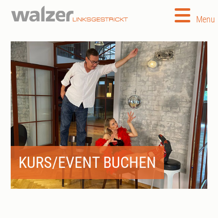
Menu
KURS/EVENT BUCHEN