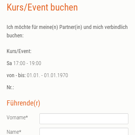
Kurs/Event buchen
Ich möchte für meine(n) Partner(in) und mich verbindlich
buchen:
Kurs/Event:
Sa
17:00 - 19:00
von - bis:
01.01. - 01.01.1970
Nr.:
Führende(r)
Vorname
*
Name
*