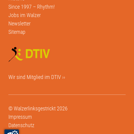
Since 1997 – Rhythm!
Jobs im Walzer
Newsletter
Sitemap
Wir sind Mitglied im
DTIV ››
© Walzerlinksgestrickt 2026
Impressum
Datenschutz
AGB