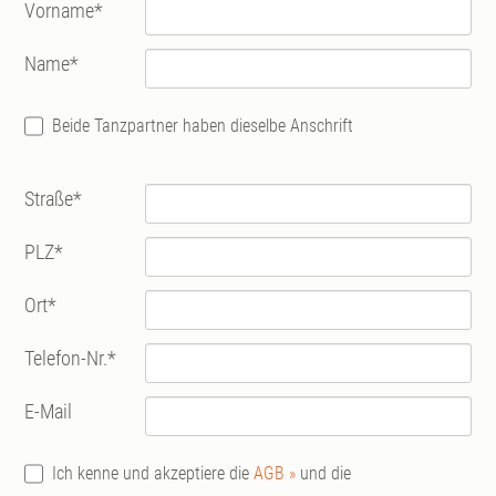
Vorname
*
Name
*
Beide Tanzpartner haben dieselbe Anschrift
Straße
*
PLZ
*
Ort
*
Telefon-Nr.
*
E-Mail
Ich kenne und akzeptiere die
AGB »
und die