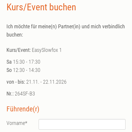
Kurs/Event buchen
Ich möchte für meine(n) Partner(in) und mich verbindlich
buchen:
Kurs/Event:
EasySlowfox 1
Sa
15:30 - 17:30
So
12:30 - 14:30
von - bis:
21.11. - 22.11.2026
Nr.:
264SF-B3
Führende(r)
Vorname
*