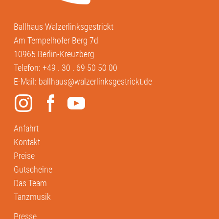
Ballhaus Walzerlinksgestrickt
Am Tempelhofer Berg 7d
10965 Berlin-Kreuzberg
Telefon:
+49 . 30 . 69 50 50 00
E-Mail:
ballhaus@walzerlinksgestrickt.de
Anfahrt
Kontakt
Preise
Gutscheine
Das Team
Tanzmusik
Presse