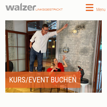
Menu
KURS/EVENT BUCHEN