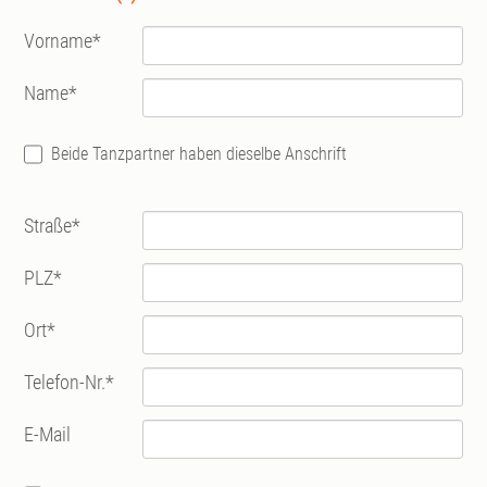
Vorname
*
Name
*
Beide Tanzpartner haben dieselbe Anschrift
Straße
*
PLZ
*
Ort
*
Telefon-Nr.
*
E-Mail