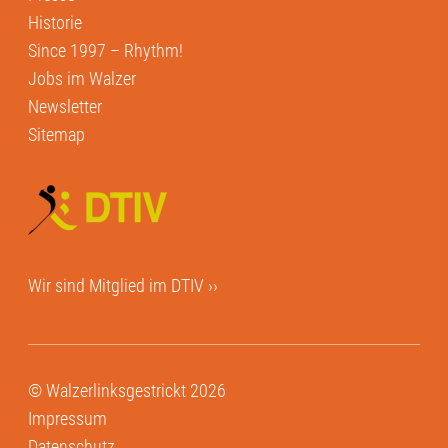
Historie
Since 1997 – Rhythm!
Jobs im Walzer
Newsletter
Sitemap
Wir sind Mitglied im
DTIV ››
© Walzerlinksgestrickt 2026
Impressum
Datenschutz