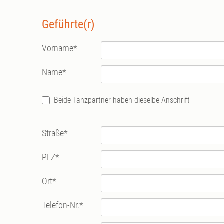
Geführte(r)
Vorname
*
Name
*
Beide Tanzpartner haben dieselbe Anschrift
Straße
*
PLZ
*
Ort
*
Telefon-Nr.
*