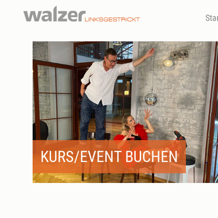
Sta
KURS/EVENT BUCHEN