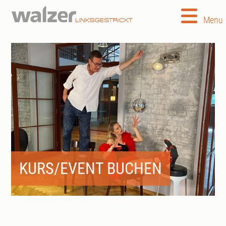
Menu
KURS/EVENT BUCHEN