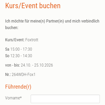
Kurs/Event buchen
Ich möchte für meine(n) Partner(in) und mich verbindlich
buchen:
Kurs/Event:
Foxtrott
Sa
15:00 - 17:30
So
12:30 - 14:30
von - bis:
24.10. - 25.10.2026
Nr.:
264WDH-Fox1
Führende(r)
Vorname
*