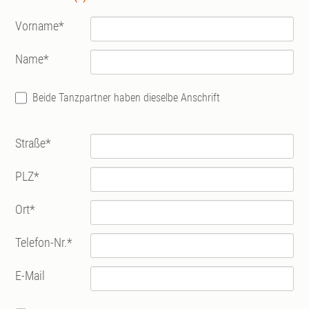
Vorname
*
Name
*
Beide Tanzpartner haben dieselbe Anschrift
Straße
*
PLZ
*
Ort
*
Telefon-Nr.
*
E-Mail