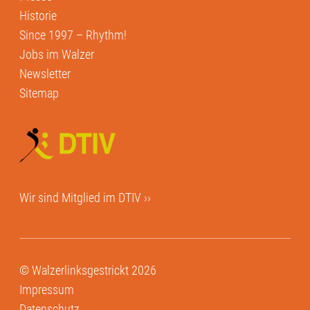
Historie
Since 1997 – Rhythm!
Jobs im Walzer
Newsletter
Sitemap
Wir sind Mitglied im
DTIV ››
© Walzerlinksgestrickt 2026
Impressum
Datenschutz