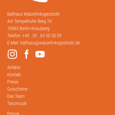
Ballhaus Walzerlinksgestrickt
Am Tempelhofer Berg 7d
10965 Berlin-Kreuzberg
Telefon:
+49 . 30 . 69 50 50 00
E-Mail:
ballhaus@walzerlinksgestrickt.de
Anfahrt
Kontakt
Preise
Gutscheine
Das Team
Tanzmusik
Presse