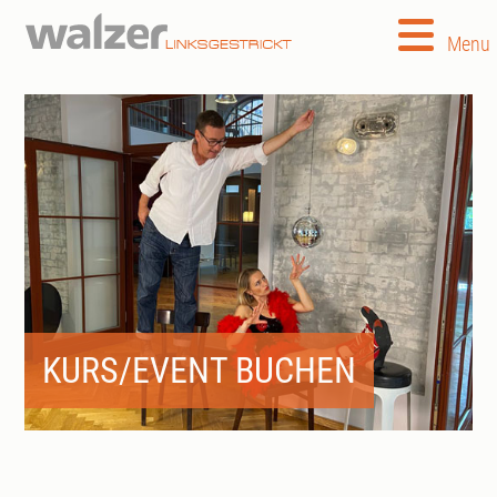
Menu
KURS/EVENT BUCHEN