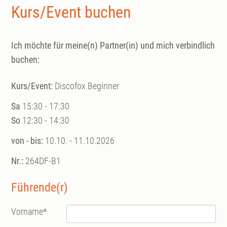
Kurs/Event buchen
Ich möchte für meine(n) Partner(in) und mich verbindlich
buchen:
Kurs/Event:
Discofox Beginner
Sa
15:30 - 17:30
So
12:30 - 14:30
von - bis:
10.10. - 11.10.2026
Nr.:
264DF-B1
Führende(r)
Vorname
*