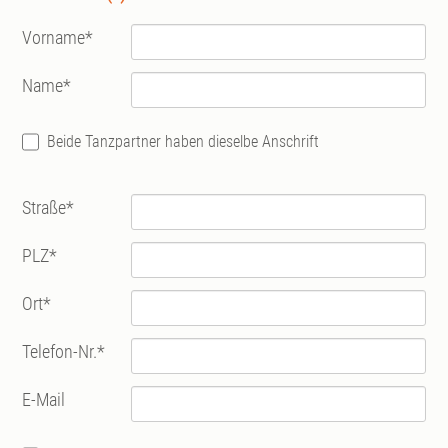
Vorname
*
Name
*
Beide Tanzpartner haben dieselbe Anschrift
Straße
*
PLZ
*
Ort
*
Telefon-Nr.
*
E-Mail