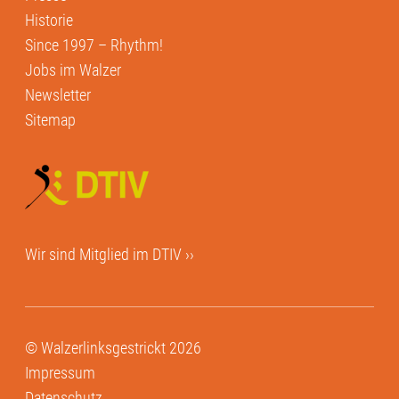
Historie
Since 1997 – Rhythm!
Jobs im Walzer
Newsletter
Sitemap
Wir sind Mitglied im
DTIV ››
© Walzerlinksgestrickt 2026
Impressum
Datenschutz