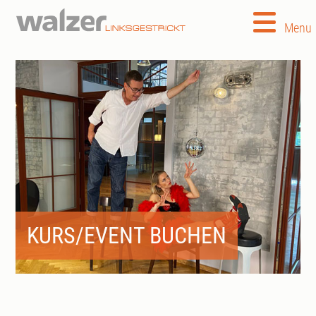
Menu
KURS/EVENT BUCHEN