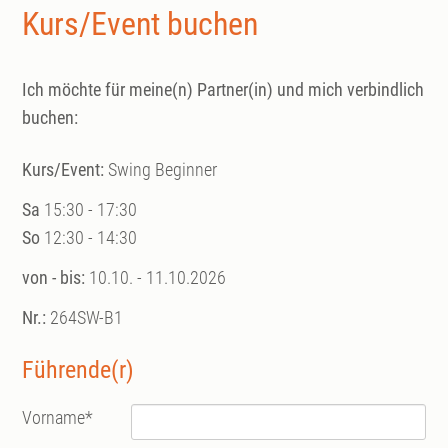
Kurs/Event buchen
Ich möchte für meine(n) Partner(in) und mich verbindlich
buchen:
Kurs/Event:
Swing Beginner
Sa
15:30 - 17:30
So
12:30 - 14:30
von - bis:
10.10. - 11.10.2026
Nr.:
264SW-B1
Führende(r)
Vorname
*