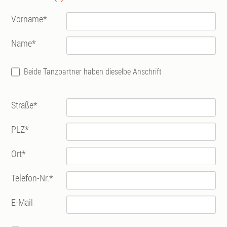
Vorname
*
Name
*
Beide Tanzpartner haben dieselbe Anschrift
Straße
*
PLZ
*
Ort
*
Telefon-Nr.
*
E-Mail