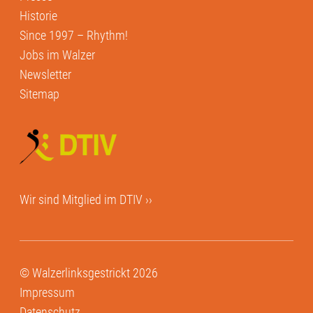
Historie
Since 1997 – Rhythm!
Jobs im Walzer
Newsletter
Sitemap
Wir sind Mitglied im
DTIV ››
© Walzerlinksgestrickt 2026
Impressum
Datenschutz