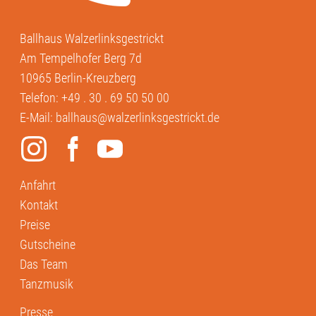
Ballhaus Walzerlinksgestrickt
Am Tempelhofer Berg 7d
10965 Berlin-Kreuzberg
Telefon:
+49 . 30 . 69 50 50 00
E-Mail:
ballhaus@walzerlinksgestrickt.de
Anfahrt
Kontakt
Preise
Gutscheine
Das Team
Tanzmusik
Presse